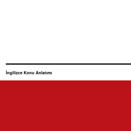
İngilizce Konu Anlatımı