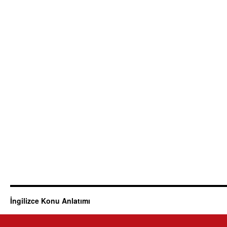
İngilizce Konu Anlatımı