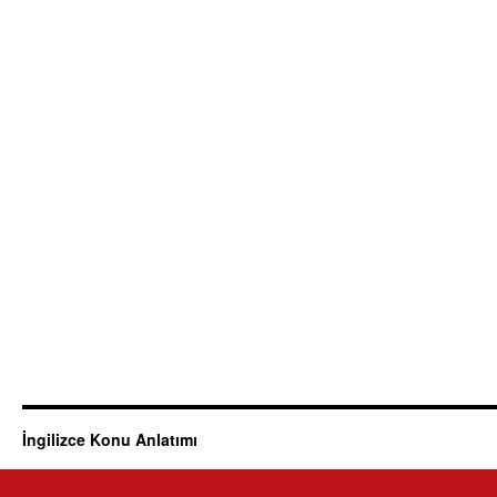
İngilizce Konu Anlatımı