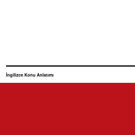
İngilizce Konu Anlatımı