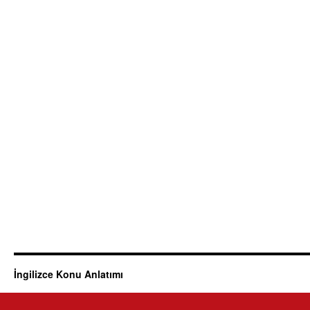
İngilizce Konu Anlatımı