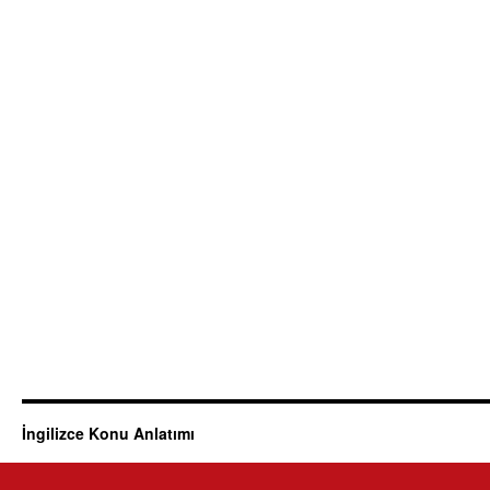
İngilizce Konu Anlatımı