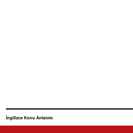
İngilizce Konu Anlatımı