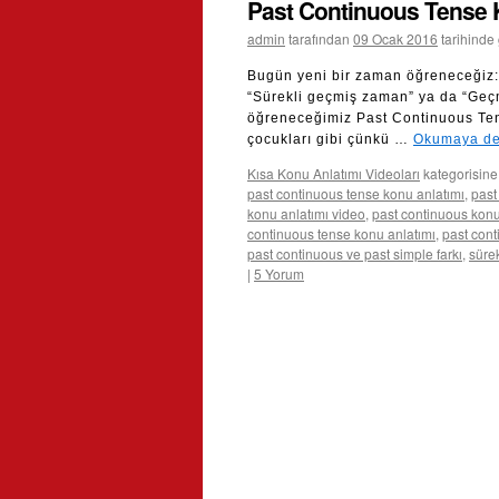
Past Continuous Tense 
admin
tarafından
09 Ocak 2016
tarihinde
Bugün yeni bir zaman öğreneceğiz
“Sürekli geçmiş zaman” ya da “Geçm
öğreneceğimiz Past Continuous Tens
çocukları gibi çünkü …
Okumaya d
Kısa Konu Anlatımı Videoları
kategorisine
past continuous tense konu anlatımı
,
past
konu anlatımı video
,
past continuous kon
continuous tense konu anlatımı
,
past cont
past continuous ve past simple farkı
,
süre
|
5 Yorum