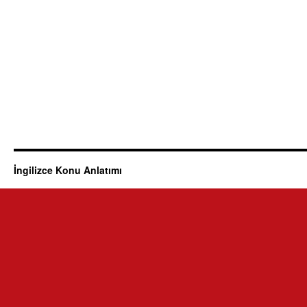
İngilizce Konu Anlatımı