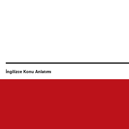
İngilizce Konu Anlatımı