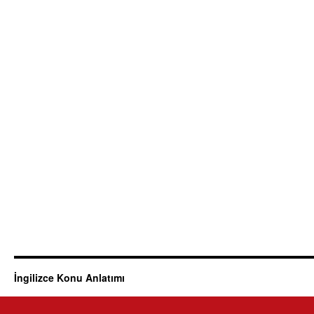
İngilizce Konu Anlatımı