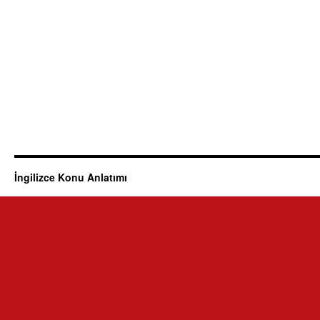
İngilizce Konu Anlatımı