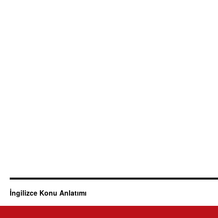
İngilizce Konu Anlatımı