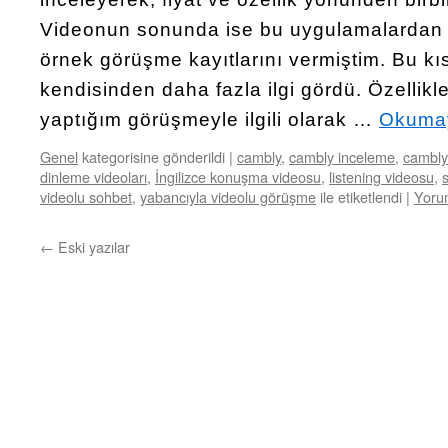
Videonun sonunda ise bu uygulamalardan bi
örnek görüşme kayıtlarını vermiştim. Bu k
kendisinden daha fazla ilgi gördü. Özellikle
yaptığım görüşmeyle ilgili olarak …
Okuma
Genel
kategorisine gönderildi
|
cambly
,
cambly inceleme
,
cambly
dinleme videoları
,
İngilizce konuşma videosu
,
listening videosu
,
s
videolu sohbet
,
yabancıyla videolu görüşme
ile etiketlendi
|
Yoru
←
Eski yazılar