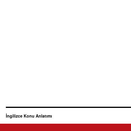
İngilizce Konu Anlatımı