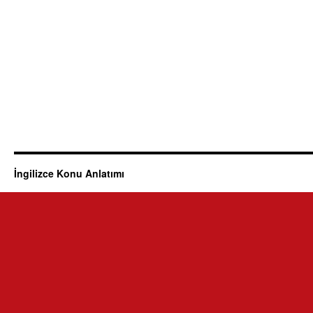
İngilizce Konu Anlatımı