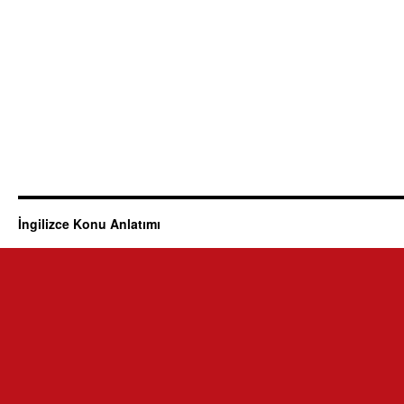
İngilizce Konu Anlatımı