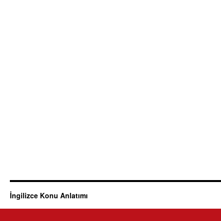
İngilizce Konu Anlatımı