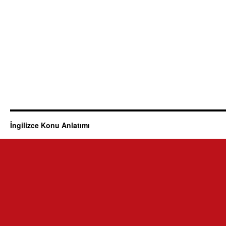
İngilizce Konu Anlatımı