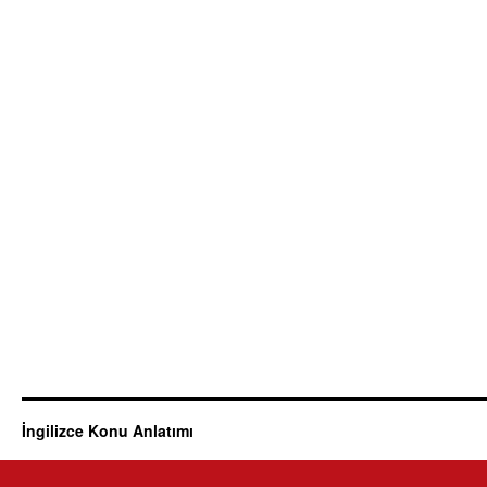
İngilizce Konu Anlatımı