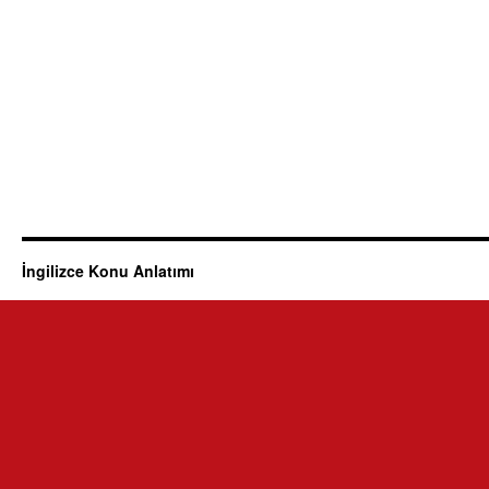
İngilizce Konu Anlatımı