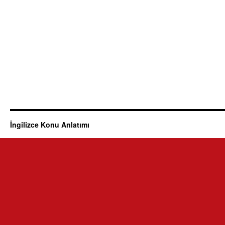
İngilizce Konu Anlatımı