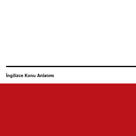
İngilizce Konu Anlatımı