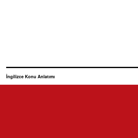
İngilizce Konu Anlatımı