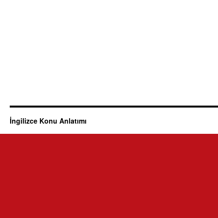
İngilizce Konu Anlatımı