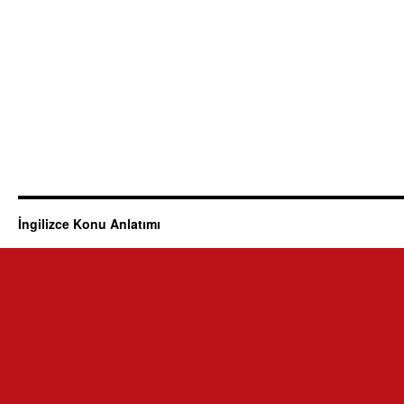
İngilizce Konu Anlatımı