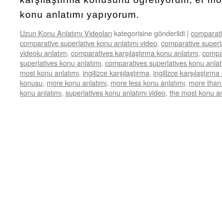
konu anlatımı yapıyorum.
Uzun Konu Anlatımı Videoları
kategorisine gönderildi
|
comparati
comparative superlative konu anlatımı video
,
comparative superl
videolu anlatım
,
comparatives karşılaştırma konu anlatımı
,
compar
superlatives konu anlatımı
,
comparatives superlatives konu anlat
most konu anlatımı
,
ingilizce karşılaştırma
,
ingilizce karşılaştırma
konusu
,
more konu anlatımı
,
more less konu anlatımı
,
more than 
konu anlatımı
,
superlatives konu anlatımı video
,
the most konu an