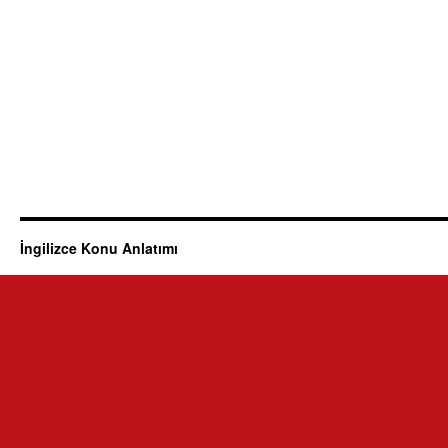
İngilizce Konu Anlatımı