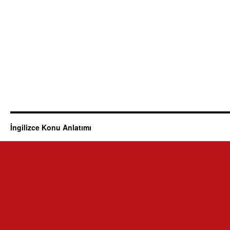
İngilizce Konu Anlatımı