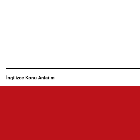
İngilizce Konu Anlatımı