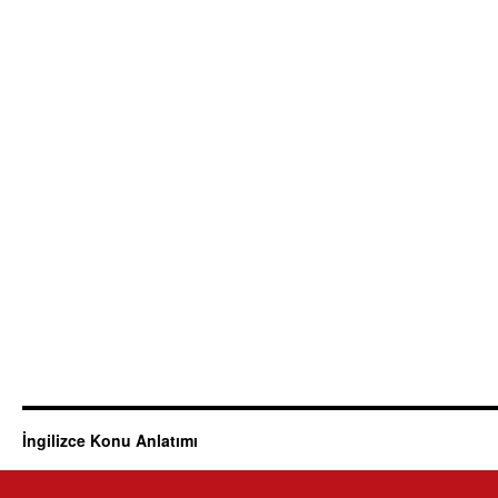
İngilizce Konu Anlatımı