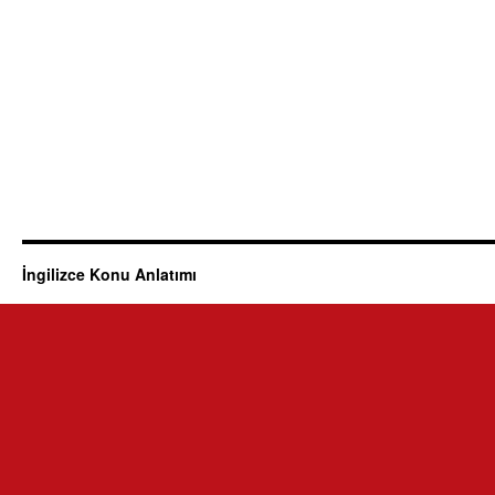
İngilizce Konu Anlatımı