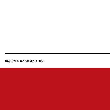
İngilizce Konu Anlatımı