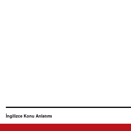
İngilizce Konu Anlatımı