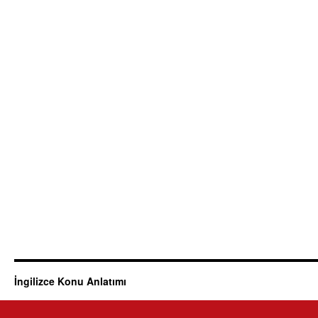
İngilizce Konu Anlatımı