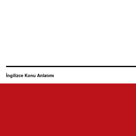
İngilizce Konu Anlatımı