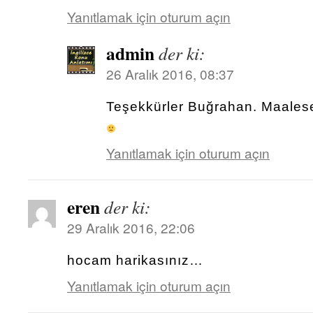
Yanıtlamak için oturum açın
admin
der ki:
26 Aralık 2016, 08:37
Teşekkürler Buğrahan. Maalese
Yanıtlamak için oturum açın
eren
der ki:
29 Aralık 2016, 22:06
hocam harikasınız…
Yanıtlamak için oturum açın