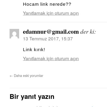
Hocam link nerede??
Yanıtlamak için oturum açın
edamnur@gmail.com
der ki:
13 Temmuz 2017, 15:37
Link kırık!
Yanıtlamak için oturum açın
←
Daha eski yorumlar
Bir yanıt yazın