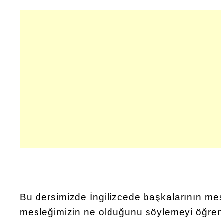
Bu dersimizde İngilizcede başkalarının me
mesleğimizin ne olduğunu söylemeyi öğren