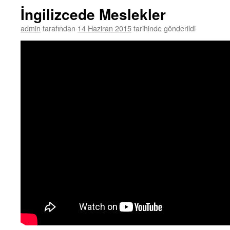
İngilizcede Meslekler
admin
tarafından
14 Haziran 2015
tarihinde gönderildi