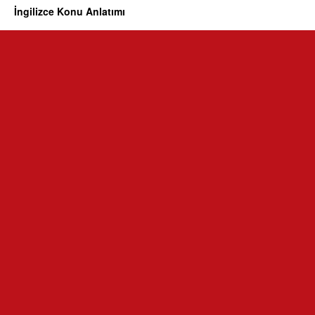
İngilizce Konu Anlatımı