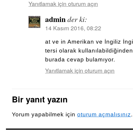
Yanıtlamak için oturum açın
admin
der ki:
14 Kasım 2016, 08:22
at ve in Amerikan ve İngiliz İng
tersi olarak kullanılabildiğinde
burada cevap bulamıyor.
Yanıtlamak için oturum açın
Bir yanıt yazın
Yorum yapabilmek için
oturum açmalısınız
.