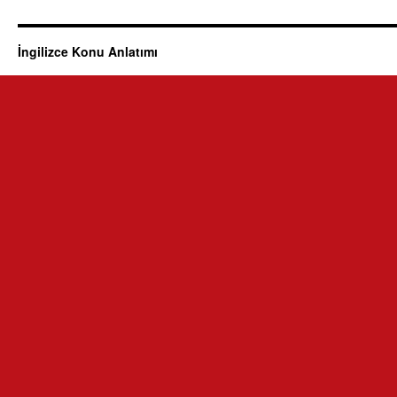
İngilizce Konu Anlatımı