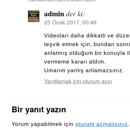
admin
der ki:
25 Ocak 2017, 00:49
Videoları daha dikkatli ve düze
teşvik etmek için, bundan sonr
anlatmış olduğum bir konuyla il
vermeme kararı aldım.
Umarım yanlış anlamazsınız.
Yanıtlamak için oturum açın
Bir yanıt yazın
Yorum yapabilmek için
oturum açmalısınız
.