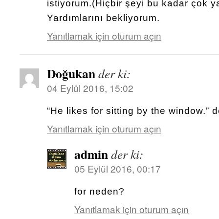
istiyorum.(Hiçbir şeyi bu kadar çok
Yardımlarını bekliyorum.
Yanıtlamak için oturum açın
Doğukan
der ki:
04 Eylül 2016, 15:02
“He likes for sitting by the window.” 
Yanıtlamak için oturum açın
admin
der ki:
05 Eylül 2016, 00:17
for neden?
Yanıtlamak için oturum açın