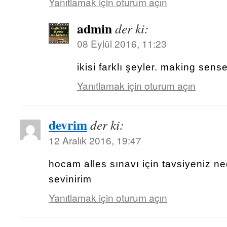
Yanıtlamak için oturum açın
admin
der ki:
08 Eylül 2016, 11:23
ikisi farklı şeyler. making sens
Yanıtlamak için oturum açın
devrim
der ki:
12 Aralık 2016, 19:47
hocam alles sınavı için tavsiyeniz ne
sevinirim
Yanıtlamak için oturum açın