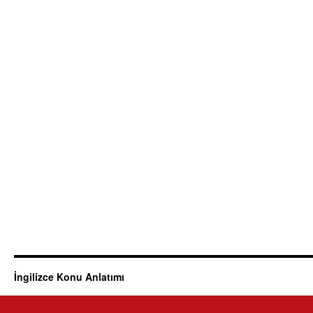
İngilizce Konu Anlatımı