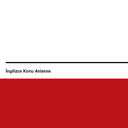
İngilizce Konu Anlatımı