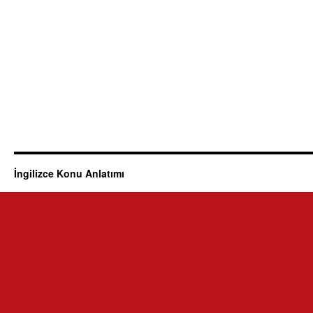
İngilizce Konu Anlatımı