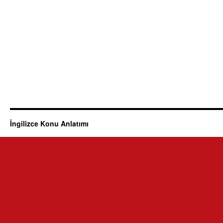
İngilizce Konu Anlatımı