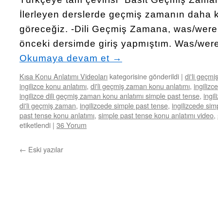
İlerleyen derslerde geçmiş zamanın daha k
göreceğiz. -Dili Geçmiş Zamana, was/were
önceki dersimde giriş yapmıştım. Was/wer
Okumaya devam et
→
Kısa Konu Anlatımı Videoları
kategorisine gönderildi
|
di'li geçmi
ingilizce konu anlatımı
,
di'li geçmiş zaman konu anlatımı
,
ingilizc
ingilizce dili geçmiş zaman konu anlatımı simple past tense
,
ingi
di'li geçmiş zaman
,
ingilizcede simple past tense
,
ingilizcede sim
past tense konu anlatımı
,
simple past tense konu anlatımı video
,
etiketlendi
|
36 Yorum
←
Eski yazılar