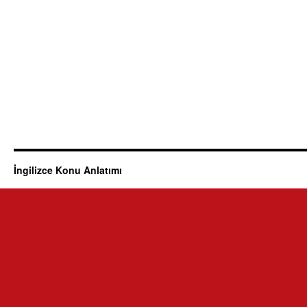
İngilizce Konu Anlatımı