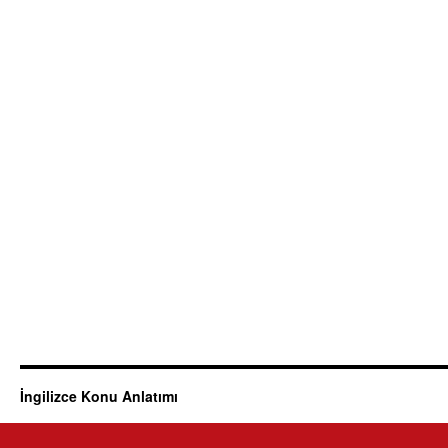
İngilizce Konu Anlatımı