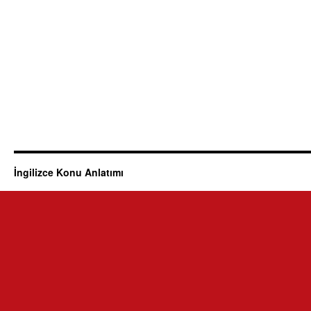
İngilizce Konu Anlatımı