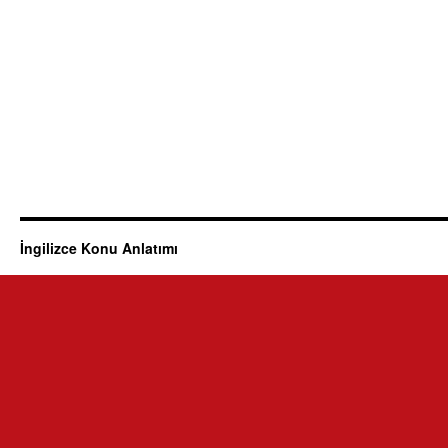
İngilizce Konu Anlatımı