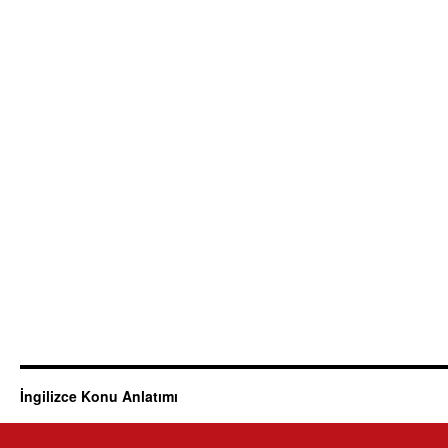
İngilizce Konu Anlatımı