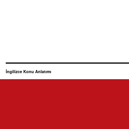
İngilizce Konu Anlatımı